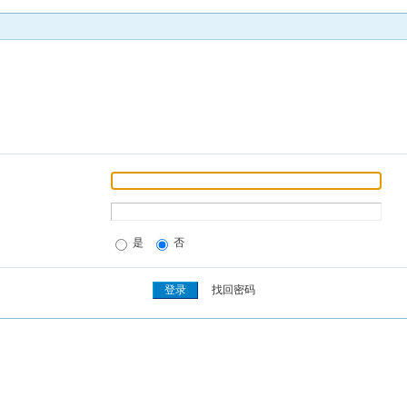
是
否
找回密码