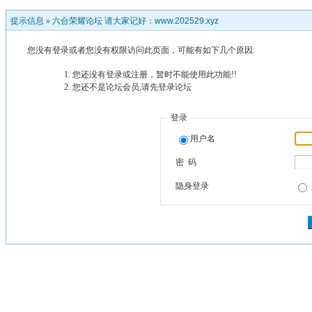
提示信息 »
六合荣耀论坛 请大家记好：www.202529.xyz
您没有登录或者您没有权限访问此页面，可能有如下几个原因:
您还没有登录或注册，暂时不能使用此功能!!
您还不是论坛会员,请先登录论坛
登录
用户名
密 码
隐身登录