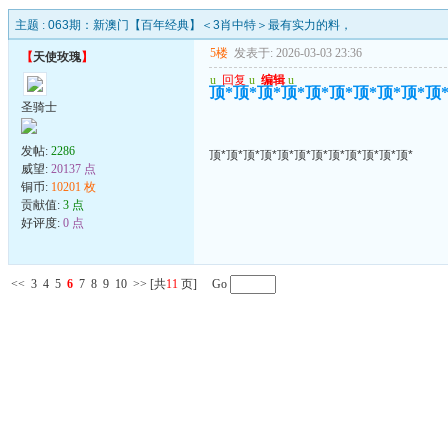
主题 :
063期：新澳门【百年经典】＜3肖中特＞最有实力的料，
5楼
发表于: 2026-03-03 23:36
【
天使玫瑰
】
u
回复
u
编辑
u
顶*顶*顶*顶*顶*顶*顶*顶*顶*顶
圣骑士
发帖:
2286
顶*顶*顶*顶*顶*顶*顶*顶*顶*顶*顶*顶*
威望:
20137 点
铜币:
10201 枚
贡献值:
3 点
好评度:
0 点
<<
3
4
5
6
7
8
9
10
>>
[共
11
页] Go