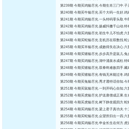
第239期 今期买鸡输尽光.今期生肖三门中.
第240期 今期买牛输尽光.买个大码一生好.
第241期 今期买鸡输尽光.一头特码零头取.
第242期 今期买鸡输尽光.扬威抖擞千山动.
第243期 今期买鸡输尽光.初生牛儿不怕虎.
第244期 今期买蛇输尽光.玄机历在双数找.
第245期 今期买羊输尽光.成败得失在决心.
第246期 今期买猪输尽光.步步高升是鼠儿.
第247期 今期买鸡输尽光.湖中涌泉水成柱.
第248期 今期买猪输尽光.双拳终难敌四手.
第249期 今期买猪输尽光.有钱无米能过冬.
第250期 今期买兔输尽光.秀才透特话你知.
第251期 今期买鼠输尽光.一到开码心自知.
第252期 今期买虎输尽光.护送唐僧成正果.
第253期 今期买虎输尽光.树下静坐观四方.
第254期 今期买鸡输尽光.梁上君子真功夫.
第255期 今期买蛇输尽光.众望所归出一四.
第256期 今期买鸡输尽光.申金长生在何方.