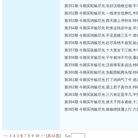
第351期 今期买蛇输尽光.非好汉唔敢过领.
第352期 今期买蛇输尽光.一线求生也挣扎.
第353期 今期买鸡输尽光.西天路上寻特肖.
第354期 今期买羊输尽光.时来运转必中金.
第355期 今期买鸡输尽光.不见老猪三五个.
第356期 今期买鸡输尽光.赶尽杀绝不放宽.
第357期 今期买鼠输尽光.十大美女下江南.
第358期 今期买羊输尽光.子午相冲不可信.
第359期 今期买羊输尽光.汉前将军多说法.
第360期 今期买蛇输尽光.东船西航两头现.
第361期 今期买牛输尽光.打了鸡鸡气了牛.
第362期 今期买鸡输尽光.梁上君子真功夫.
第363期 今期买鼠输尽光.三六肯定是羊几.
第364期 今期买牛输尽光.挟天子而令诸侯.
第365期 今期买鸡输尽光.偷偷绝技遭人打.
<<
3
4
5
6
7
8
9
10
>>
[共
34
页] Go