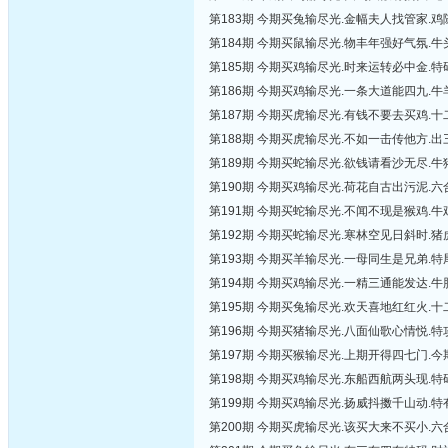
第183期 今期买兔输尽光.金幅夫人找管家.
第184期 今期买鼠输尽光.物丰年强好气氛.
第185期 今期买鸡输尽光.时来运转必中金.
第186期 今期买鸡输尽光.一条大道能四九.
第187期 今期买虎输尽光.有钱不要去买鸡.
第188期 今期买虎输尽光.不如一击传他方.
第189期 今期买蛇输尽光.欲钱请看沙无尽.
第190期 今期买鸡输尽光.荷花自古出污泥.
第191期 今期买蛇输尽光.不闻不现是猴鸡.
第192期 今期买蛇输尽光.寒林空见日斜时.
第193期 今期买羊输尽光.一母同生是兄弟.
第194期 今期买鸡输尽光.一精三通能发达.
第195期 今期买兔输尽光.欢天喜地红红火.
第196期 今期买猪输尽光.八面仙歌心情悦.
第197期 今期买猴输尽光.上期开得四七门.
第198期 今期买鸡输尽光.东船西航两头现.
第199期 今期买鸡输尽光.扬威抖擞千山动.
第200期 今期买虎输尽光.该买大来不买小.