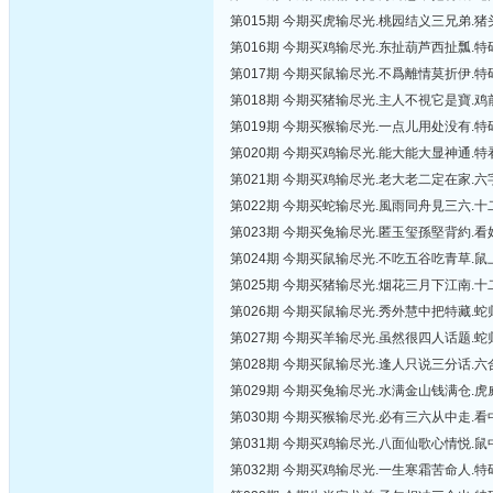
第015期 今期买虎输尽光.桃园结义三兄弟.
第016期 今期买鸡输尽光.东扯葫芦西扯瓢.
第017期 今期买鼠输尽光.不爲離情莫折伊.
第018期 今期买猪输尽光.主人不視它是寶.
第019期 今期买猴输尽光.一点儿用处没有.
第020期 今期买鸡输尽光.能大能大显神通.
第021期 今期买鸡输尽光.老大老二定在家.
第022期 今期买蛇输尽光.風雨同舟見三六.
第023期 今期买兔输尽光.匿玉玺孫堅背約.
第024期 今期买鼠输尽光.不吃五谷吃青草.
第025期 今期买猪输尽光.烟花三月下江南.
第026期 今期买鼠输尽光.秀外慧中把特藏.
第027期 今期买羊输尽光.虽然很四人话题.
第028期 今期买鼠输尽光.逢人只说三分话.
第029期 今期买兔输尽光.水满金山钱满仓.
第030期 今期买猴输尽光.必有三六从中走.
第031期 今期买鸡输尽光.八面仙歌心情悦.
第032期 今期买鸡输尽光.一生寒霜苦命人.