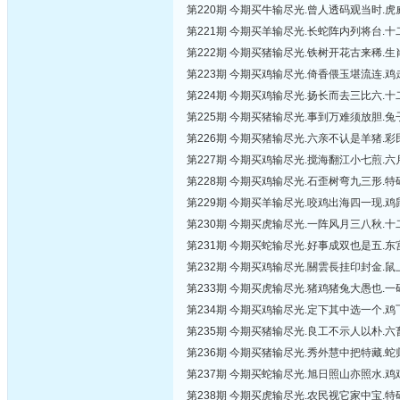
第220期 今期买牛输尽光.曾人透码观当时.
第221期 今期买羊输尽光.长蛇阵内列将台.
第222期 今期买猪输尽光.铁树开花古来稀.
第223期 今期买鸡输尽光.倚香偎玉堪流连.
第224期 今期买鸡输尽光.扬长而去三比六.
第225期 今期买猪输尽光.事到万难须放胆.
第226期 今期买猪输尽光.六亲不认是羊猪.
第227期 今期买鸡输尽光.搅海翻江小七煎.
第228期 今期买鸡输尽光.石歪树弯九三形.
第229期 今期买羊输尽光.咬鸡出海四一现.
第230期 今期买虎输尽光.一阵风月三八秋.十
第231期 今期买蛇输尽光.好事成双也是五.
第232期 今期买鸡输尽光.關雲長挂印封金.
第233期 今期买虎输尽光.猪鸡猪兔大愚也.
第234期 今期买鸡输尽光.定下其中选一个.
第235期 今期买猪输尽光.良工不示人以朴.
第236期 今期买猪输尽光.秀外慧中把特藏.
第237期 今期买蛇输尽光.旭日照山亦照水.
第238期 今期买虎输尽光.农民视它家中宝.