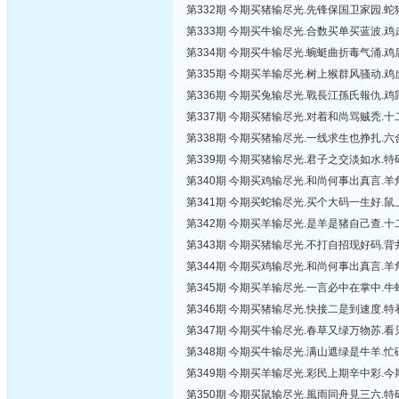
第332期 今期买猪输尽光.先锋保国卫家园.
第333期 今期买牛输尽光.合数买单买蓝波.
第334期 今期买牛输尽光.蜿蜓曲折毒气涌.
第335期 今期买羊输尽光.树上猴群风骚动.
第336期 今期买兔输尽光.戰長江孫氏報仇.
第337期 今期买猪输尽光.对着和尚骂贼秃.
第338期 今期买猪输尽光.一线求生也挣扎.
第339期 今期买猪输尽光.君子之交淡如水.
第340期 今期买鸡输尽光.和尚何事出真言.
第341期 今期买蛇输尽光.买个大码一生好.
第342期 今期买羊输尽光.是羊是猪自己查.
第343期 今期买猪输尽光.不打自招现好码.
第344期 今期买鸡输尽光.和尚何事出真言.
第345期 今期买羊输尽光.一言必中在掌中.
第346期 今期买猪输尽光.快接二是到速度.
第347期 今期买牛输尽光.春草又绿万物苏.
第348期 今期买牛输尽光.满山遮绿是牛羊.
第349期 今期买羊输尽光.彩民上期辛中彩.
第350期 今期买鼠输尽光.風雨同舟見三六.