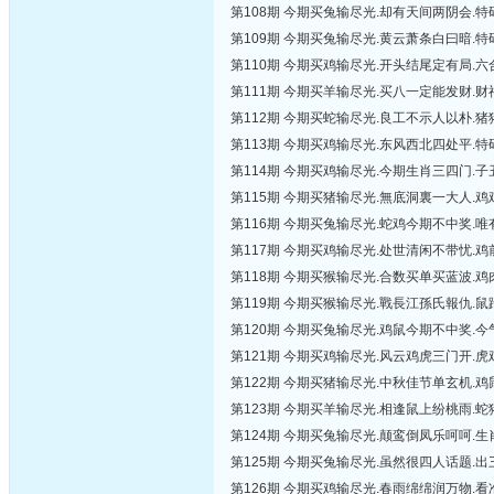
第108期 今期买兔输尽光.却有天间两阴会.
第109期 今期买兔输尽光.黄云萧条白曰暗.
第110期 今期买鸡输尽光.开头结尾定有局.
第111期 今期买羊输尽光.买八一定能发财.
第112期 今期买蛇输尽光.良工不示人以朴.
第113期 今期买鸡输尽光.东风西北四处平.
第114期 今期买鸡输尽光.今期生肖三四门.
第115期 今期买猪输尽光.無底洞裏一大人.
第116期 今期买兔输尽光.蛇鸡今期不中奖.
第117期 今期买鸡输尽光.处世清闲不带忧.
第118期 今期买猴输尽光.合数买单买蓝波.
第119期 今期买猴输尽光.戰長江孫氏報仇.
第120期 今期买兔输尽光.鸡鼠今期不中奖.
第121期 今期买鸡输尽光.风云鸡虎三门开.
第122期 今期买猪输尽光.中秋佳节单玄机.
第123期 今期买羊输尽光.相逢鼠上纷桃雨.
第124期 今期买兔输尽光.颠鸾倒凤乐呵呵.
第125期 今期买兔输尽光.虽然很四人话题.
第126期 今期买鸡输尽光.春雨绵绵润万物.